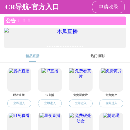
色花堂
请输入验证码下载附件